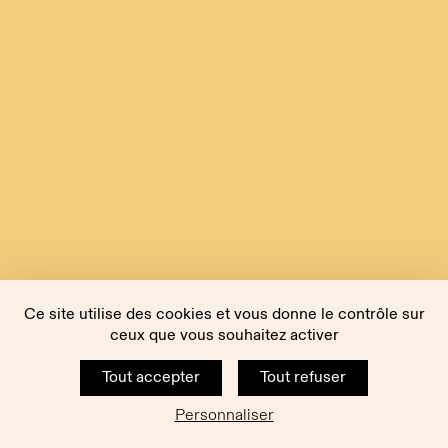
Ce site utilise des cookies et vous donne le contrôle sur
ceux que vous souhaitez activer
Tout accepter
Tout refuser
Personnaliser