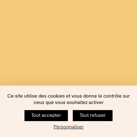
Ce site utilise des cookies et vous donne le contrôle sur
ceux que vous souhaitez activer
Tout accepter
Tout refuser
Personnaliser