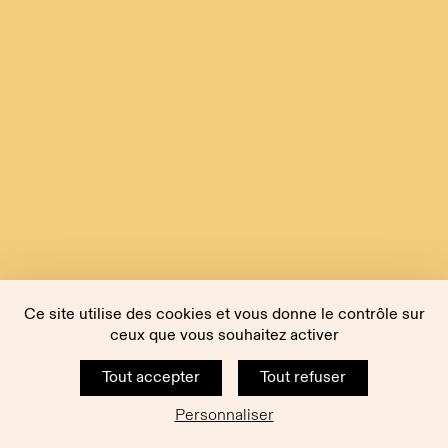
Ce site utilise des cookies et vous donne le contrôle sur
ceux que vous souhaitez activer
Tout accepter
Tout refuser
Personnaliser