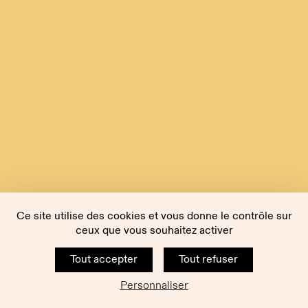
Ce site utilise des cookies et vous donne le contrôle sur
ceux que vous souhaitez activer
Tout accepter
Tout refuser
Personnaliser