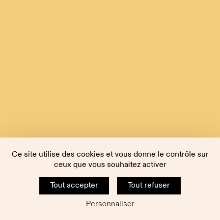
Ce site utilise des cookies et vous donne le contrôle sur
ceux que vous souhaitez activer
Tout accepter
Tout refuser
Personnaliser