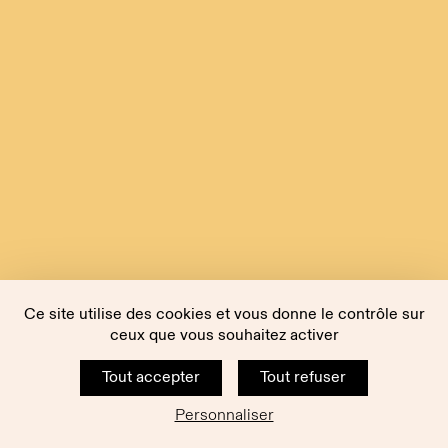
Ce site utilise des cookies et vous donne le contrôle sur
ceux que vous souhaitez activer
Tout accepter
Tout refuser
Personnaliser