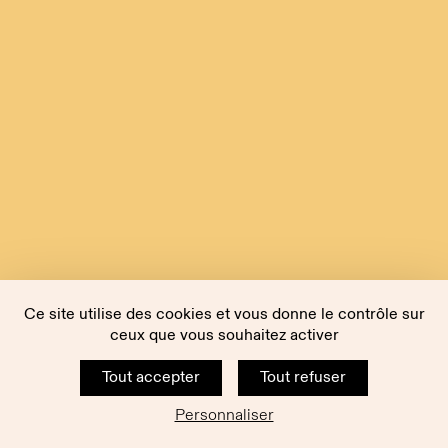
Ce site utilise des cookies et vous donne le contrôle sur
ceux que vous souhaitez activer
Tout accepter
Tout refuser
Personnaliser