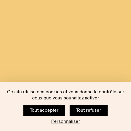
Ce site utilise des cookies et vous donne le contrôle sur
ceux que vous souhaitez activer
Tout accepter
Tout refuser
Personnaliser