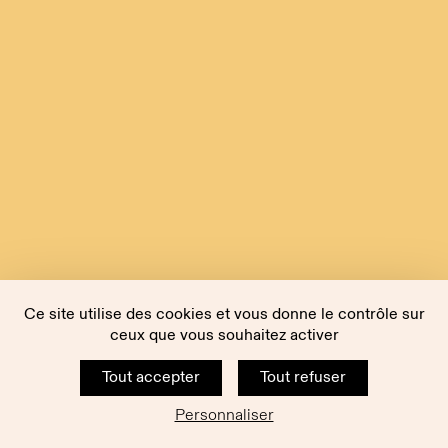
Ce site utilise des cookies et vous donne le contrôle sur
ceux que vous souhaitez activer
Tout accepter
Tout refuser
Personnaliser