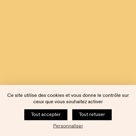
Ce site utilise des cookies et vous donne le contrôle sur
ceux que vous souhaitez activer
Tout accepter
Tout refuser
Personnaliser