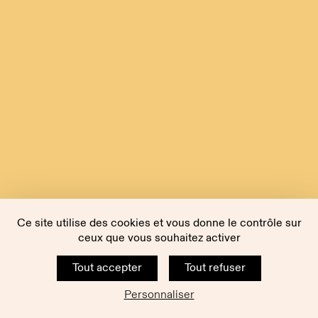
Ce site utilise des cookies et vous donne le contrôle sur
ceux que vous souhaitez activer
Tout accepter
Tout refuser
Personnaliser