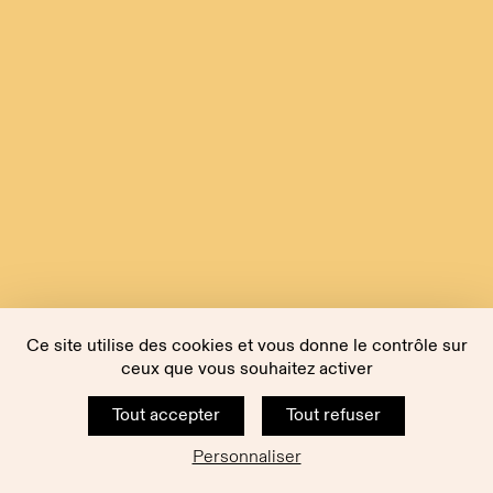
Ce site utilise des cookies et vous donne le contrôle sur
ceux que vous souhaitez activer
Tout accepter
Tout refuser
Personnaliser