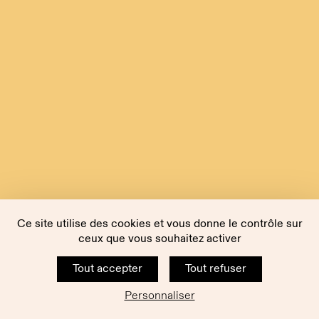
Ce site utilise des cookies et vous donne le contrôle sur
ceux que vous souhaitez activer
Tout accepter
Tout refuser
Personnaliser