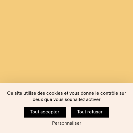
Ce site utilise des cookies et vous donne le contrôle sur
ceux que vous souhaitez activer
Tout accepter
Tout refuser
Personnaliser