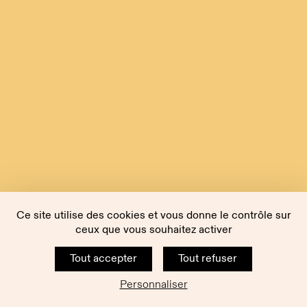
Ce site utilise des cookies et vous donne le contrôle sur
ceux que vous souhaitez activer
Tout accepter
Tout refuser
Personnaliser