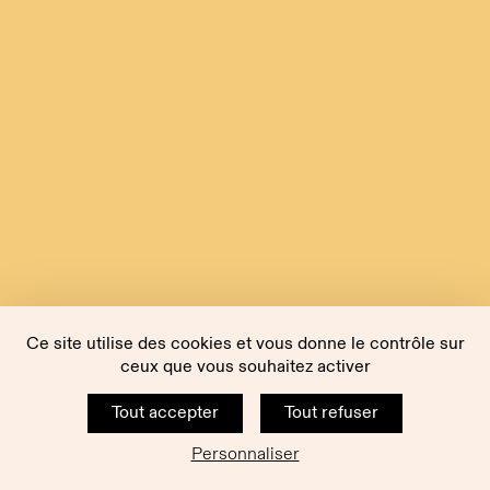
Ce site utilise des cookies et vous donne le contrôle sur
ceux que vous souhaitez activer
Tout accepter
Tout refuser
Personnaliser