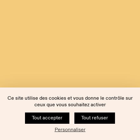
Ce site utilise des cookies et vous donne le contrôle sur
ceux que vous souhaitez activer
Tout accepter
Tout refuser
Personnaliser