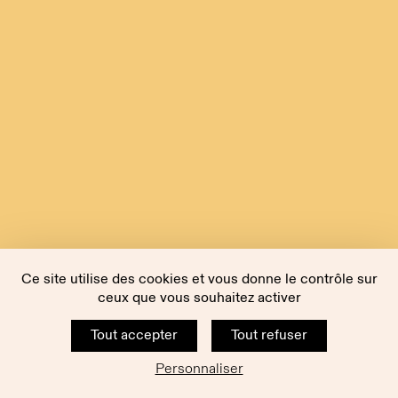
Ce site utilise des cookies et vous donne le contrôle sur
ceux que vous souhaitez activer
Tout accepter
Tout refuser
Personnaliser