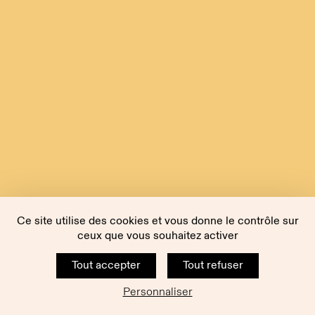
Ce site utilise des cookies et vous donne le contrôle sur
ceux que vous souhaitez activer
Tout accepter
Tout refuser
Personnaliser