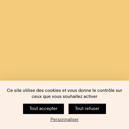
Ce site utilise des cookies et vous donne le contrôle sur
ceux que vous souhaitez activer
Tout accepter
Tout refuser
Personnaliser