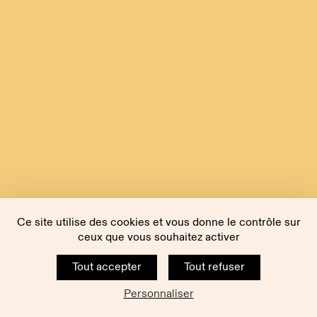
Ce site utilise des cookies et vous donne le contrôle sur
ceux que vous souhaitez activer
Tout accepter
Tout refuser
Personnaliser