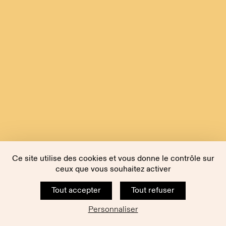
Ce site utilise des cookies et vous donne le contrôle sur
ceux que vous souhaitez activer
Tout accepter
Tout refuser
Personnaliser