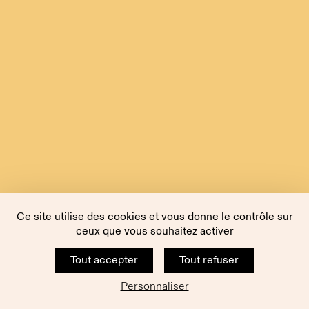
Ce site utilise des cookies et vous donne le contrôle sur
ceux que vous souhaitez activer
Tout accepter
Tout refuser
Personnaliser