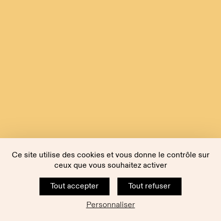
Ce site utilise des cookies et vous donne le contrôle sur
ceux que vous souhaitez activer
Tout accepter
Tout refuser
Personnaliser