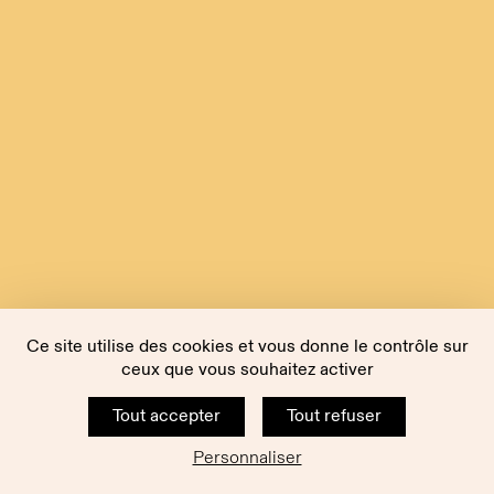
Ce site utilise des cookies et vous donne le contrôle sur
ceux que vous souhaitez activer
Tout accepter
Tout refuser
Personnaliser