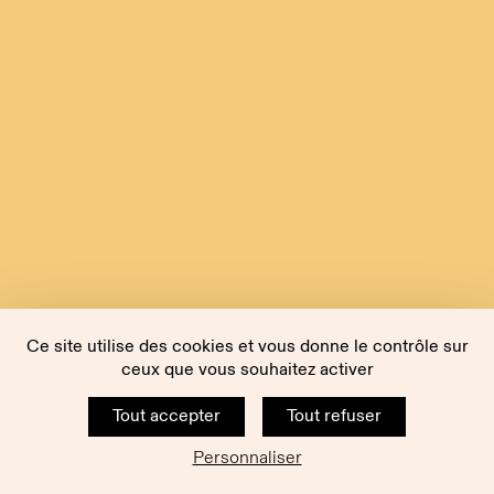
Ce site utilise des cookies et vous donne le contrôle sur
ceux que vous souhaitez activer
Tout accepter
Tout refuser
Personnaliser