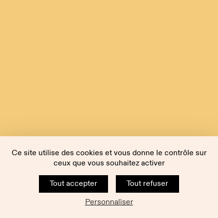
Ce site utilise des cookies et vous donne le contrôle sur
ceux que vous souhaitez activer
Tout accepter
Tout refuser
Personnaliser