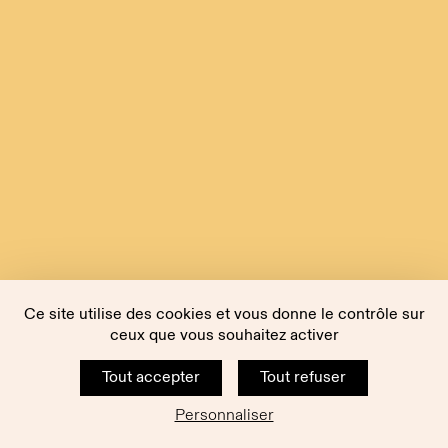
Ce site utilise des cookies et vous donne le contrôle sur
ceux que vous souhaitez activer
Tout accepter
Tout refuser
Personnaliser