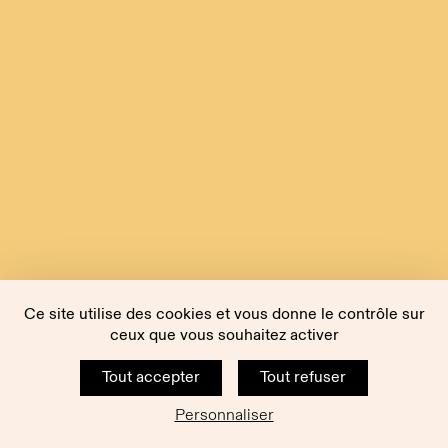
Ce site utilise des cookies et vous donne le contrôle sur
ceux que vous souhaitez activer
Tout accepter
Tout refuser
Personnaliser