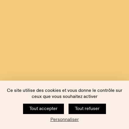
Ce site utilise des cookies et vous donne le contrôle sur
ceux que vous souhaitez activer
Tout accepter
Tout refuser
Personnaliser