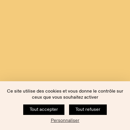
Ce site utilise des cookies et vous donne le contrôle sur
ceux que vous souhaitez activer
Tout accepter
Tout refuser
Personnaliser