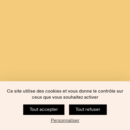
Ce site utilise des cookies et vous donne le contrôle sur
ceux que vous souhaitez activer
Tout accepter
Tout refuser
Personnaliser