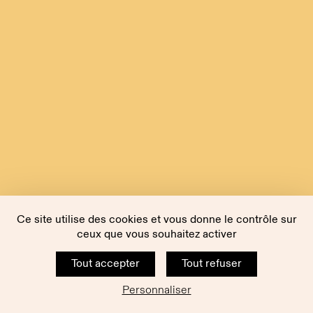
Ce site utilise des cookies et vous donne le contrôle sur
ceux que vous souhaitez activer
Tout accepter
Tout refuser
Personnaliser