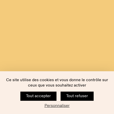
Ce site utilise des cookies et vous donne le contrôle sur
ceux que vous souhaitez activer
Tout accepter
Tout refuser
Personnaliser