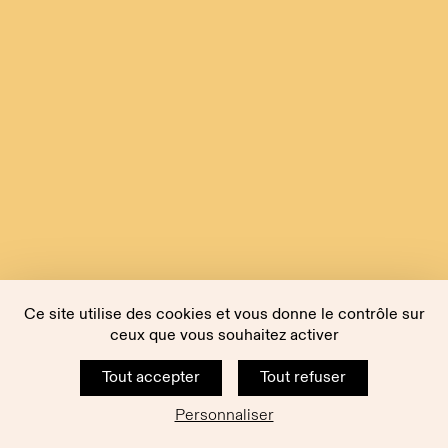
Ce site utilise des cookies et vous donne le contrôle sur
ceux que vous souhaitez activer
Tout accepter
Tout refuser
Personnaliser