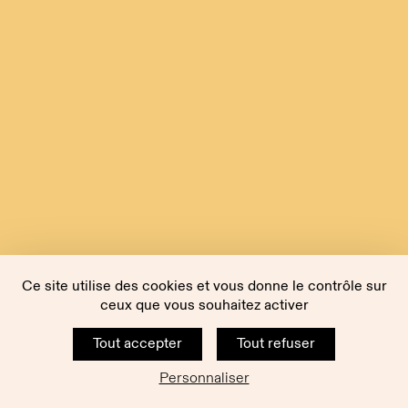
Ce site utilise des cookies et vous donne le contrôle sur
ceux que vous souhaitez activer
Tout accepter
Tout refuser
Personnaliser