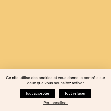
Ce site utilise des cookies et vous donne le contrôle sur
ceux que vous souhaitez activer
Tout accepter
Tout refuser
Personnaliser