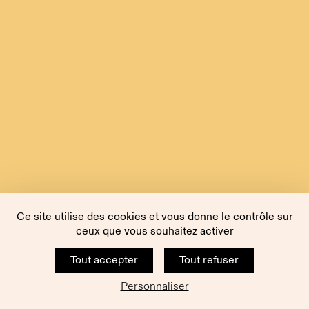
Ce site utilise des cookies et vous donne le contrôle sur
ceux que vous souhaitez activer
Tout accepter
Tout refuser
Personnaliser