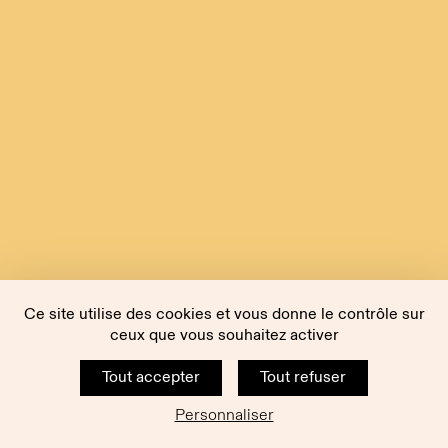
Ce site utilise des cookies et vous donne le contrôle sur
ceux que vous souhaitez activer
Tout accepter
Tout refuser
Personnaliser