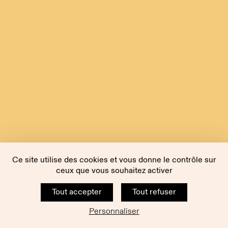
Ce site utilise des cookies et vous donne le contrôle sur
ceux que vous souhaitez activer
Tout accepter
Tout refuser
Personnaliser