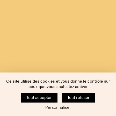
Ce site utilise des cookies et vous donne le contrôle sur
ceux que vous souhaitez activer
Tout accepter
Tout refuser
Personnaliser