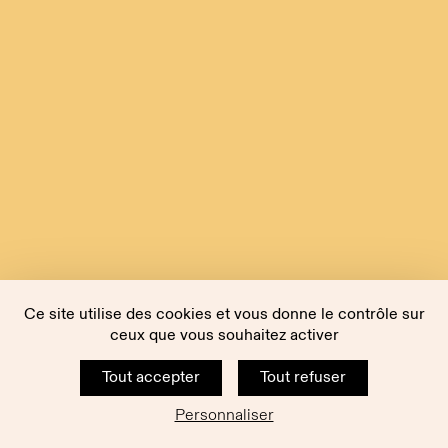
Ce site utilise des cookies et vous donne le contrôle sur
ceux que vous souhaitez activer
Tout accepter
Tout refuser
Personnaliser