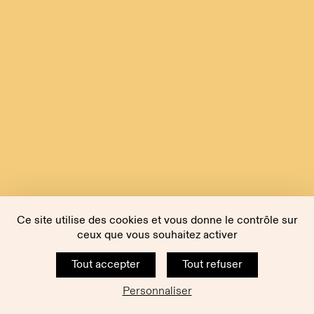
Ce site utilise des cookies et vous donne le contrôle sur
ceux que vous souhaitez activer
Tout accepter
Tout refuser
Personnaliser