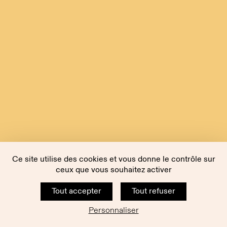
Ce site utilise des cookies et vous donne le contrôle sur
ceux que vous souhaitez activer
Tout accepter
Tout refuser
Personnaliser