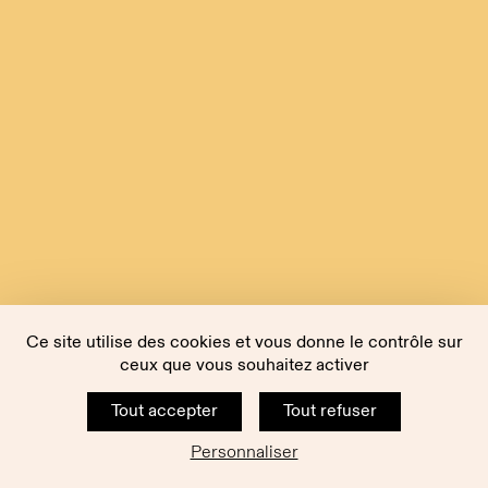
Ce site utilise des cookies et vous donne le contrôle sur
ceux que vous souhaitez activer
Tout accepter
Tout refuser
Personnaliser