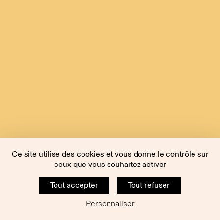
Ce site utilise des cookies et vous donne le contrôle sur
ceux que vous souhaitez activer
Tout accepter
Tout refuser
Personnaliser