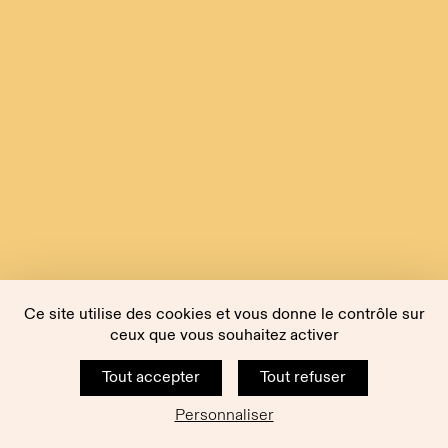
Ce site utilise des cookies et vous donne le contrôle sur
ceux que vous souhaitez activer
Tout accepter
Tout refuser
Personnaliser