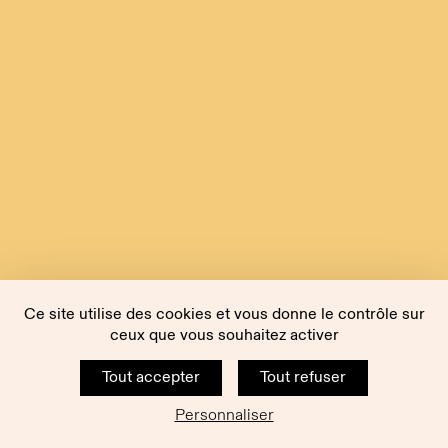
Ce site utilise des cookies et vous donne le contrôle sur
ceux que vous souhaitez activer
Tout accepter
Tout refuser
Personnaliser