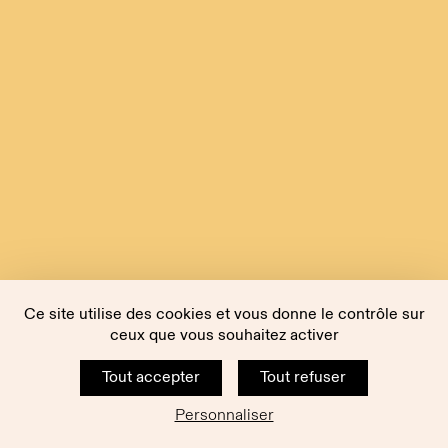
Ce site utilise des cookies et vous donne le contrôle sur
ceux que vous souhaitez activer
Tout accepter
Tout refuser
Personnaliser