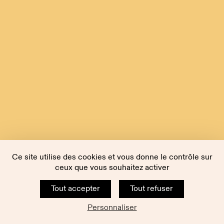
Ce site utilise des cookies et vous donne le contrôle sur
ceux que vous souhaitez activer
Tout accepter
Tout refuser
Personnaliser